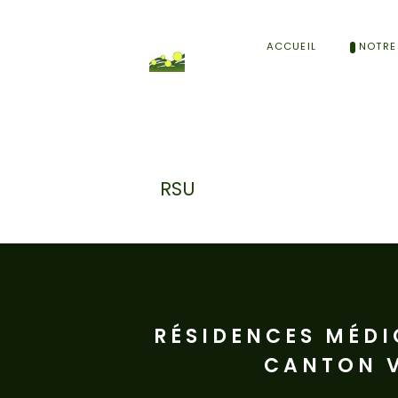
ACCUEIL
NOTRE
RSU
RÉSIDENCES MÉDI
CANTON 