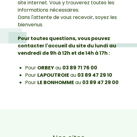
site internet. Vous y trouverez toutes les
informations nécessaires.
Dans l'attente de vous recevoir, soyez les
bienvenus.
Pour toutes questions, vous pouvez
contacter l'accueil du site du lundi au
vendredi de 9h à 12h et de 14h à 17h :
Pour
ORBEY
au
03 89 71 76 00
Pour
LAPOUTROIE
au
03 89 47 29 10
Pour
LE BONHOMME
au
03 89 47 29 00