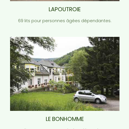
LAPOUTROIE
69 lits pour personnes âgées dépendantes.
LE BONHOMME