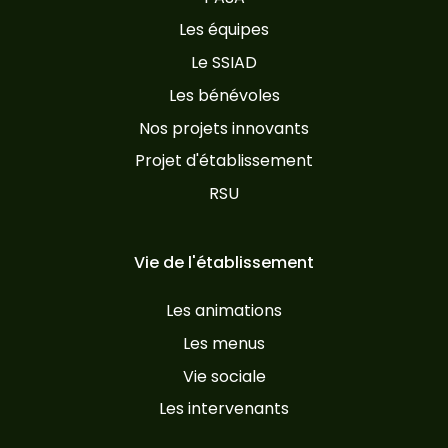
Les équipes
Le SSIAD
Les bénévoles
Nos projets innovants
Projet d'établissement
RSU
Vie de l'établissement
Les animations
Les menus
Vie sociale
Les intervenants