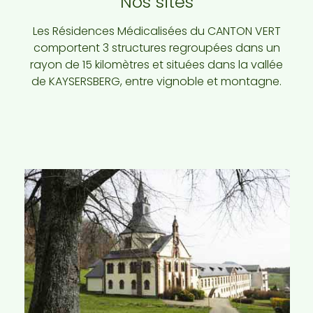
Nos sites
Les Résidences Médicalisées du CANTON VERT
comportent 3 structures regroupées dans un
rayon de 15 kilomètres et situées dans la vallée
de KAYSERSBERG, entre vignoble et montagne.