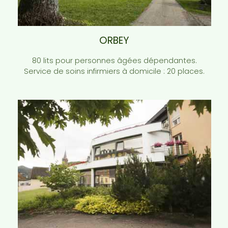
ORBEY
80 lits pour personnes âgées dépendantes.
Service de soins infirmiers à domicile : 20 places.