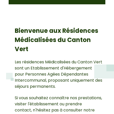
Bienvenue aux Résidences
Médicalisées du Canton
Vert
Les résidences Médicalisées du Canton Vert
sont un Etablissement d'Hébergement
pour Personnes Agées Dépendantes
Intercommunal, proposant uniquement des
séjours permanents.
Si vous souhaitez connaître nos prestations,
visiter l'établissement ou prendre
contact, n'hésitez pas à consulter notre